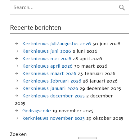
Recente berichten
Kerknieuws juli/augustus 2026
30 juni 2026
Kerknieuws juni 2026
2 juni 2026
Kerknieuws mei 2026
28 april 2026
Kerknieuws april 2026
30 maart 2026
Kerknieuws maart 2026
23 februari 2026
Kerknieuws februari 2026
26 januari 2026
Kerknieuws januari 2026
29 december 2025
Kerknieuws december 2025
2 december
2025
Gedragscode
19 november 2025
kerknieuws november 2025
29 oktober 2025
Zoeken