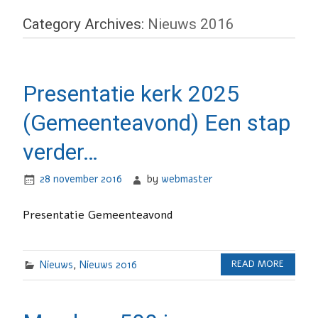
Category Archives:
Nieuws 2016
Presentatie kerk 2025
(Gemeenteavond) Een stap
verder…
28 november 2016
by
webmaster
Presentatie Gemeenteavond
Nieuws
,
Nieuws 2016
READ MORE