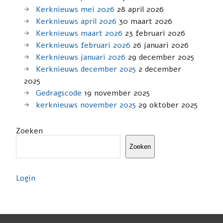
Kerknieuws mei 2026
28 april 2026
Kerknieuws april 2026
30 maart 2026
Kerknieuws maart 2026
23 februari 2026
Kerknieuws februari 2026
26 januari 2026
Kerknieuws januari 2026
29 december 2025
Kerknieuws december 2025
2 december
2025
Gedragscode
19 november 2025
kerknieuws november 2025
29 oktober 2025
Zoeken
Zoeken
Login