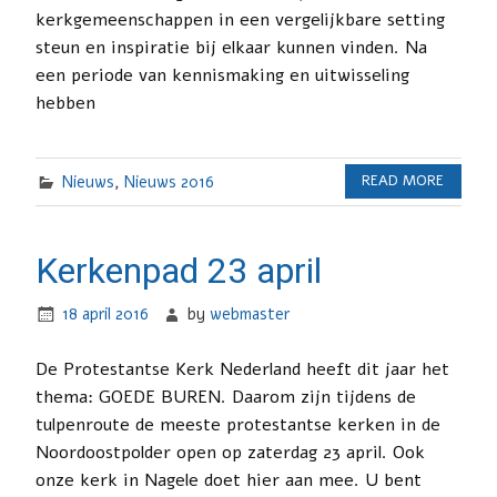
kerkgemeenschappen in een vergelijkbare setting
steun en inspiratie bij elkaar kunnen vinden. Na
een periode van kennismaking en uitwisseling
hebben
Nieuws
,
Nieuws 2016
READ MORE
Kerkenpad 23 april
18 april 2016
by
webmaster
De Protestantse Kerk Nederland heeft dit jaar het
thema: GOEDE BUREN. Daarom zijn tijdens de
tulpenroute de meeste protestantse kerken in de
Noordoostpolder open op zaterdag 23 april. Ook
onze kerk in Nagele doet hier aan mee. U bent