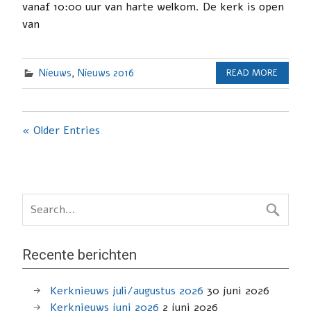
vanaf 10:00 uur van harte welkom. De kerk is open
van
Nieuws
,
Nieuws 2016
READ MORE
« Older Entries
Recente berichten
Kerknieuws juli/augustus 2026
30 juni 2026
Kerknieuws juni 2026
2 juni 2026