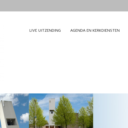
LIVE UITZENDING
AGENDA EN KERKDIENSTEN