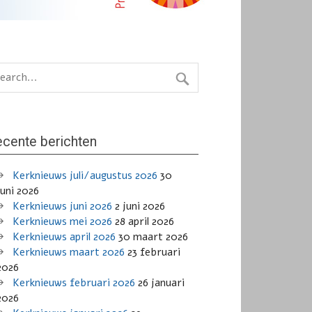
cente berichten
Kerknieuws juli/augustus 2026
30
juni 2026
Kerknieuws juni 2026
2 juni 2026
Kerknieuws mei 2026
28 april 2026
Kerknieuws april 2026
30 maart 2026
Kerknieuws maart 2026
23 februari
2026
Kerknieuws februari 2026
26 januari
2026