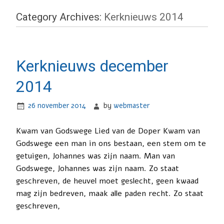
Category Archives:
Kerknieuws 2014
Kerknieuws december
2014
26 november 2014
by
webmaster
Kwam van Godswege Lied van de Doper Kwam van
Godswege een man in ons bestaan, een stem om te
getuigen, Johannes was zijn naam. Man van
Godswege, Johannes was zijn naam. Zo staat
geschreven, de heuvel moet geslecht, geen kwaad
mag zijn bedreven, maak alle paden recht. Zo staat
geschreven,