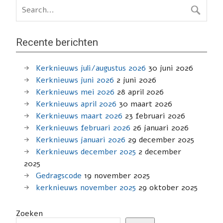
Recente berichten
Kerknieuws juli/augustus 2026
30 juni 2026
Kerknieuws juni 2026
2 juni 2026
Kerknieuws mei 2026
28 april 2026
Kerknieuws april 2026
30 maart 2026
Kerknieuws maart 2026
23 februari 2026
Kerknieuws februari 2026
26 januari 2026
Kerknieuws januari 2026
29 december 2025
Kerknieuws december 2025
2 december
2025
Gedragscode
19 november 2025
kerknieuws november 2025
29 oktober 2025
Zoeken