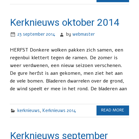
Kerknieuws oktober 2014
23 september 2014
by
webmaster
HERFST Donkere wolken pakken zich samen, een
regenbui klettert tegen de ramen. De zomer is
weer verdwenen, een nieuw seizoen verschenen.
De gure herfst is aan gekomen, men ziet het aan
de vele bomen. Bladeren dwarrelen over de grond,
de wind speelt er mee in het rond. De bladeren aan
kerknieuws
,
Kerknieuws 2014
READ MORE
Kerknieuws september