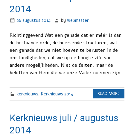
2014
26 augustus 2014
by
webmaster
Richtinggevend Wat een genade dat er méér is dan
de bestaande orde, de heersende structuren, wat
een genade dat we niet hoeven te berusten in de
omstandigheden, dat we op de hoogte zijn van
andere mogelijkheden. Niet de feiten, maar de
beloften van Hem die we onze Vader noemen zijn
kerknieuws
,
Kerknieuws 2014
READ MORE
Kerknieuws juli / augustus
2014