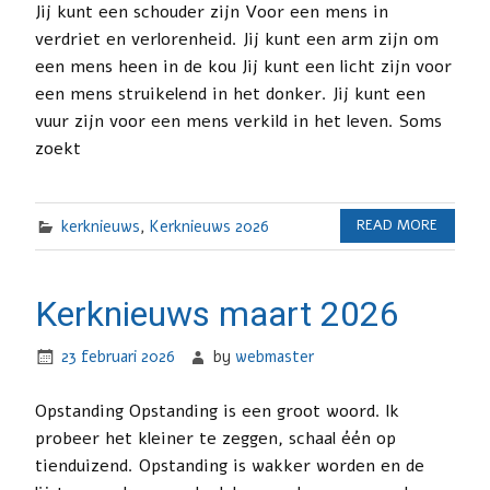
Jij kunt een schouder zijn Voor een mens in
verdriet en verlorenheid. Jij kunt een arm zijn om
een mens heen in de kou Jij kunt een licht zijn voor
een mens struikelend in het donker. Jij kunt een
vuur zijn voor een mens verkild in het leven. Soms
zoekt
kerknieuws
,
Kerknieuws 2026
READ MORE
Kerknieuws maart 2026
23 februari 2026
by
webmaster
Opstanding Opstanding is een groot woord. lk
probeer het kleiner te zeggen, schaal één op
tienduizend. Opstanding is wakker worden en de