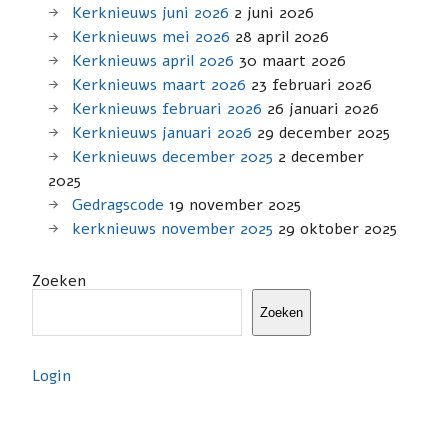
Kerknieuws juni 2026
2 juni 2026
Kerknieuws mei 2026
28 april 2026
Kerknieuws april 2026
30 maart 2026
Kerknieuws maart 2026
23 februari 2026
Kerknieuws februari 2026
26 januari 2026
Kerknieuws januari 2026
29 december 2025
Kerknieuws december 2025
2 december
2025
Gedragscode
19 november 2025
kerknieuws november 2025
29 oktober 2025
Zoeken
Zoeken
Login