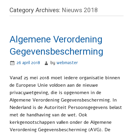
Category Archives:
Nieuws 2018
Algemene Verordening
Gegevensbescherming
26 april 2018
by
webmaster
Vanaf 25 mei 2018 moet iedere organisatie binnen
de Europese Unie voldoen aan de nieuwe
privacywetgeving, die is opgenomen in de
Algemene Verordening Gegevensbescherming. In
Nederland is de Autoriteit Persoonsgegevens belast
met de handhaving van de wet. Ook
kerkgenootschappen vallen onder de Algemene
Verordening Gegevensbescherming (AVG). De