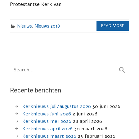
Protestantse Kerk van
Nieuws
,
Nieuws 2018
READ MORE
Recente berichten
Kerknieuws juli/augustus 2026
30 juni 2026
Kerknieuws juni 2026
2 juni 2026
Kerknieuws mei 2026
28 april 2026
Kerknieuws april 2026
30 maart 2026
Kerknieuws maart 2026
23 februari 2026