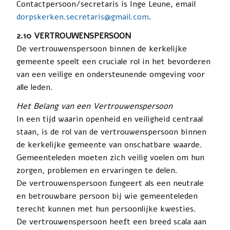
Contactpersoon/secretaris is Inge Leune, email
dorpskerken.secretaris@gmail.com
.
2.10 VERTROUWENSPERSOON
De vertrouwenspersoon binnen de kerkelijke
gemeente speelt een cruciale rol in het bevorderen
van een veilige en ondersteunende omgeving voor
alle leden.
Het Belang van een Vertrouwenspersoon
In een tijd waarin openheid en veiligheid centraal
staan, is de rol van de vertrouwenspersoon binnen
de kerkelijke gemeente van onschatbare waarde.
Gemeenteleden moeten zich veilig voelen om hun
zorgen, problemen en ervaringen te delen.
De vertrouwenspersoon fungeert als een neutrale
en betrouwbare persoon bij wie gemeenteleden
terecht kunnen met hun persoonlijke kwesties.
De vertrouwenspersoon heeft een breed scala aan