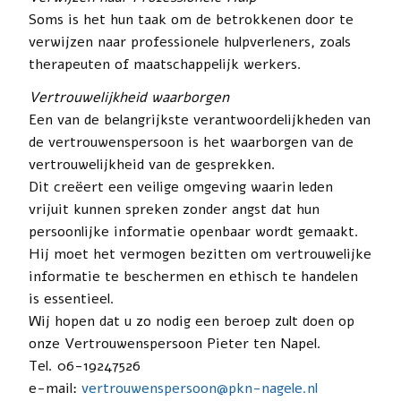
Soms is het hun taak om de betrokkenen door te
verwijzen naar professionele hulpverleners, zoals
therapeuten of maatschappelijk werkers.
Vertrouwelijkheid waarborgen
Een van de belangrijkste verantwoordelijkheden van
de vertrouwenspersoon is het waarborgen van de
vertrouwelijkheid van de gesprekken.
Dit creëert een veilige omgeving waarin leden
vrijuit kunnen spreken zonder angst dat hun
persoonlijke informatie openbaar wordt gemaakt.
Hij moet het vermogen bezitten om vertrouwelijke
informatie te beschermen en ethisch te handelen
is essentieel.
Wij hopen dat u zo nodig een beroep zult doen op
onze Vertrouwenspersoon Pieter ten Napel.
Tel. 06-19247526
e-mail:
vertrouwenspersoon@pkn-nagele.nl