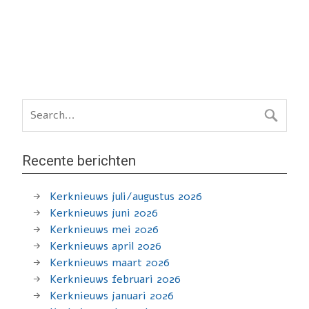
Recente berichten
Kerknieuws juli/augustus 2026
Kerknieuws juni 2026
Kerknieuws mei 2026
Kerknieuws april 2026
Kerknieuws maart 2026
Kerknieuws februari 2026
Kerknieuws januari 2026