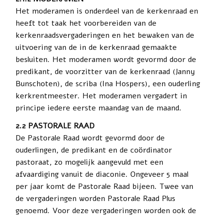
Het moderamen is onderdeel van de kerkenraad en
heeft tot taak het voorbereiden van de
kerkenraadsvergaderingen en het bewaken van de
uitvoering van de in de kerkenraad gemaakte
besluiten. Het moderamen wordt gevormd door de
predikant, de voorzitter van de kerkenraad (Janny
Bunschoten), de scriba (Ina Hospers), een ouderling
kerkrentmeester. Het moderamen vergadert in
principe iedere eerste maandag van de maand.
2.2 PASTORALE RAAD
De Pastorale Raad wordt gevormd door de
ouderlingen, de predikant en de coördinator
pastoraat, zo mogelijk aangevuld met een
afvaardiging vanuit de diaconie. Ongeveer 5 maal
per jaar komt de Pastorale Raad bijeen. Twee van
de vergaderingen worden Pastorale Raad Plus
genoemd. Voor deze vergaderingen worden ook de