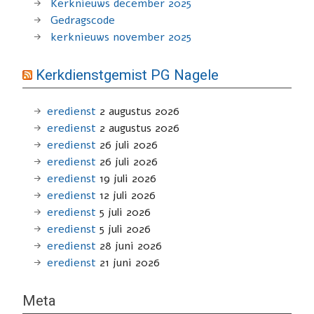
Kerknieuws december 2025
Gedragscode
kerknieuws november 2025
Kerkdienstgemist PG Nagele
eredienst
2 augustus 2026
eredienst
2 augustus 2026
eredienst
26 juli 2026
eredienst
26 juli 2026
eredienst
19 juli 2026
eredienst
12 juli 2026
eredienst
5 juli 2026
eredienst
5 juli 2026
eredienst
28 juni 2026
eredienst
21 juni 2026
Meta