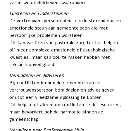
verantwoordelijkheden, waaronder:
Luisteren en Ondersteunen
De vertrouwenspersoon biedt een luisterend oor en
emotionele steun aan gemeenteleden die met
persoonlijke problemen worstelen.
Dit kan variëren van pastorale zorg tot het helpen
bij meer complexe emotionele of psychologische
kwesties, maar kan ook te maken hebben met
seksuele onveiligheid.
Bemiddelen en Adviseren
Bij conflicten binnen de gemeente kan de
vertrouwenspersoon bemiddelen en advies geven
om tot een vreedzame oplossing te komen.
Dit helpt niet alleen om conflicten te de-escaleren,
maar bevordert ook de harmonie binnen de
gemeenschap.
Verwijzen naar Professionele Hulp