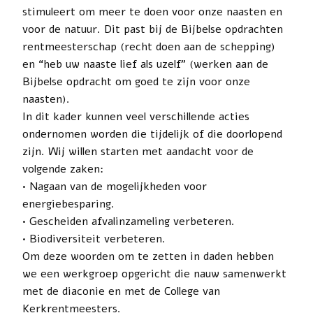
stimuleert om meer te doen voor onze naasten en
voor de natuur. Dit past bij de Bijbelse opdrachten
rentmeesterschap (recht doen aan de schepping)
en “heb uw naaste lief als uzelf” (werken aan de
Bijbelse opdracht om goed te zijn voor onze
naasten).
In dit kader kunnen veel verschillende acties
ondernomen worden die tijdelijk of die doorlopend
zijn. Wij willen starten met aandacht voor de
volgende zaken:
• Nagaan van de mogelijkheden voor
energiebesparing.
• Gescheiden afvalinzameling verbeteren.
• Biodiversiteit verbeteren.
Om deze woorden om te zetten in daden hebben
we een werkgroep opgericht die nauw samenwerkt
met de diaconie en met de College van
Kerkrentmeesters.