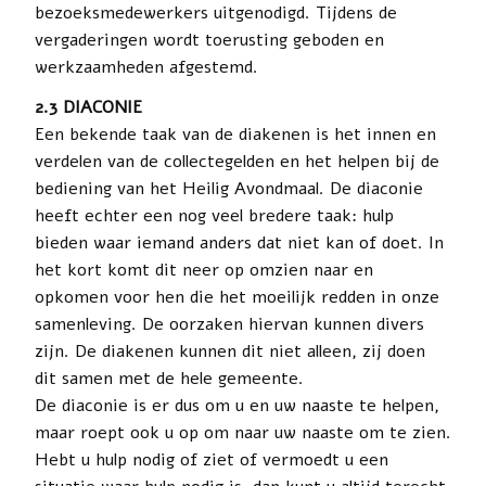
bezoeksmedewerkers uitgenodigd. Tijdens de
vergaderingen wordt toerusting geboden en
werkzaamheden afgestemd.
2.3 DIACONIE
Een bekende taak van de diakenen is het innen en
verdelen van de collectegelden en het helpen bij de
bediening van het Heilig Avondmaal. De diaconie
heeft echter een nog veel bredere taak: hulp
bieden waar iemand anders dat niet kan of doet. In
het kort komt dit neer op omzien naar en
opkomen voor hen die het moeilijk redden in onze
samenleving. De oorzaken hiervan kunnen divers
zijn. De diakenen kunnen dit niet alleen, zij doen
dit samen met de hele gemeente.
De diaconie is er dus om u en uw naaste te helpen,
maar roept ook u op om naar uw naaste om te zien.
Hebt u hulp nodig of ziet of vermoedt u een