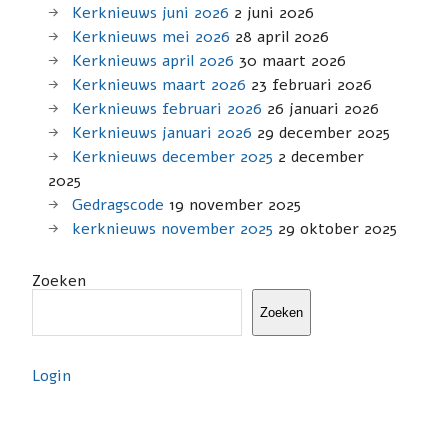
Kerknieuws juni 2026
2 juni 2026
Kerknieuws mei 2026
28 april 2026
Kerknieuws april 2026
30 maart 2026
Kerknieuws maart 2026
23 februari 2026
Kerknieuws februari 2026
26 januari 2026
Kerknieuws januari 2026
29 december 2025
Kerknieuws december 2025
2 december
2025
Gedragscode
19 november 2025
kerknieuws november 2025
29 oktober 2025
Zoeken
Zoeken
Login