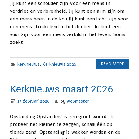
Jij kunt een schouder zijn Voor een mens in
verdriet en verlorenheid. Jij kunt een arm zijn om
een mens heen in de kou Jij kunt een licht zijn voor
een mens struikelend in het donker. Jij kunt een
vuur zijn voor een mens verkild in het leven. Soms
zoekt
kerknieuws
,
Kerknieuws 2026
READ MORE
Kerknieuws maart 2026
23 februari 2026
by
webmaster
Opstanding Opstanding is een groot woord. lk
probeer het kleiner te zeggen, schaal één op
tienduizend. Opstanding is wakker worden en de