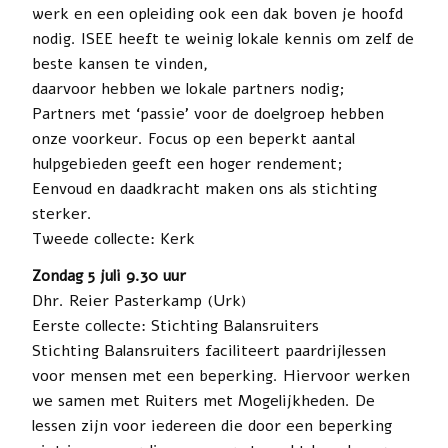
werk en een opleiding ook een dak boven je hoofd
nodig. ISEE heeft te weinig lokale kennis om zelf de
beste kansen te vinden,
daarvoor hebben we lokale partners nodig;
Partners met ‘passie’ voor de doelgroep hebben
onze voorkeur. Focus op een beperkt aantal
hulpgebieden geeft een hoger rendement;
Eenvoud en daadkracht maken ons als stichting
sterker.
Tweede collecte: Kerk
Zondag 5 juli 9.30 uur
Dhr. Reier Pasterkamp (Urk)
Eerste collecte: Stichting Balansruiters
Stichting Balansruiters faciliteert paardrijlessen
voor mensen met een beperking. Hiervoor werken
we samen met Ruiters met Mogelijkheden. De
lessen zijn voor iedereen die door een beperking