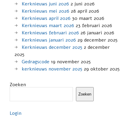
Kerknieuws juni 2026
2 juni 2026
Kerknieuws mei 2026
28 april 2026
Kerknieuws april 2026
30 maart 2026
Kerknieuws maart 2026
23 februari 2026
Kerknieuws februari 2026
26 januari 2026
Kerknieuws januari 2026
29 december 2025
Kerknieuws december 2025
2 december
2025
Gedragscode
19 november 2025
kerknieuws november 2025
29 oktober 2025
Zoeken
Zoeken
Login