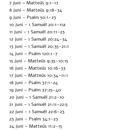
7 juni – Matteüs 9:1-17
8 juni – Matteüs 9:18-34
9 juni – Psalm 50:1-23
10 juni – 1 Samuël 20:1-11a
11 juni – 1 Samuël 20:11-23
12 juni – 1 Samuël 20:24-34
13 juni – 1 Samuël 20:35-21:1
14 juni – Psalm 120:1-7
15 juni – Matteüs 9:35-10:15
16 juni – Matteüs 10:16-33
17 juni – Matteüs 10:34-11:1
18 juni – Psalm 37:1-24
19 juni – Psalm 37:25-40
20 juni – 1 Samuël 21:2-10
21 juni – 1 Samuël 21:11-22:5
22 juni – 1 Samuël 22:6-23
23 juni – Psalm 34:1-23
24 juni – Matteüs 11:2-15