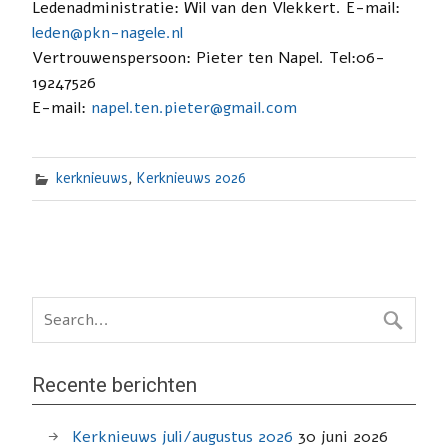
Ledenadministratie: Wil van den Vlekkert. E-mail:
leden@pkn-nagele.nl
Vertrouwenspersoon: Pieter ten Napel. Tel:06-
19247526
E-mail:
napel.ten.pieter@gmail.com
kerknieuws
,
Kerknieuws 2026
Recente berichten
Kerknieuws juli/augustus 2026
30 juni 2026