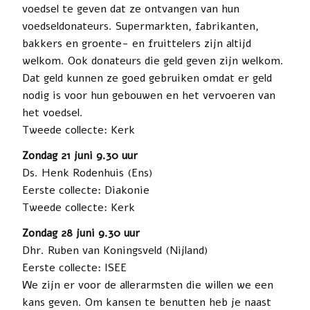
voedsel te geven dat ze ontvangen van hun
voedseldonateurs. Supermarkten, fabrikanten,
bakkers en groente- en fruittelers zijn altijd
welkom. Ook donateurs die geld geven zijn welkom.
Dat geld kunnen ze goed gebruiken omdat er geld
nodig is voor hun gebouwen en het vervoeren van
het voedsel.
Tweede collecte: Kerk
Zondag 21 juni 9.30 uur
Ds. Henk Rodenhuis (Ens)
Eerste collecte: Diakonie
Tweede collecte: Kerk
Zondag 28 juni 9.30 uur
Dhr. Ruben van Koningsveld (Nijland)
Eerste collecte: ISEE
We zijn er voor de allerarmsten die willen we een
kans geven. Om kansen te benutten heb je naast