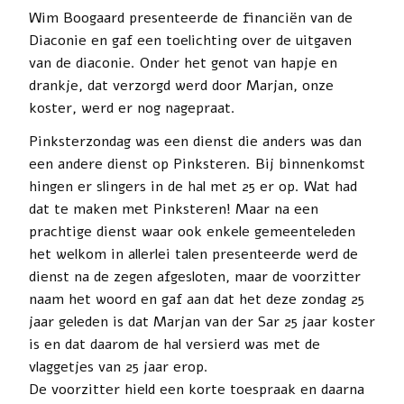
Wim Boogaard presenteerde de financiën van de
Diaconie en gaf een toelichting over de uitgaven
van de diaconie. Onder het genot van hapje en
drankje, dat verzorgd werd door Marjan, onze
koster, werd er nog nagepraat.
Pinksterzondag was een dienst die anders was dan
een andere dienst op Pinksteren. Bij binnenkomst
hingen er slingers in de hal met 25 er op. Wat had
dat te maken met Pinksteren! Maar na een
prachtige dienst waar ook enkele gemeenteleden
het welkom in allerlei talen presenteerde werd de
dienst na de zegen afgesloten, maar de voorzitter
naam het woord en gaf aan dat het deze zondag 25
jaar geleden is dat Marjan van der Sar 25 jaar koster
is en dat daarom de hal versierd was met de
vlaggetjes van 25 jaar erop.
De voorzitter hield een korte toespraak en daarna