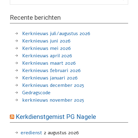
Recente berichten
Kerknieuws juli/augustus 2026
Kerknieuws juni 2026
Kerknieuws mei 2026
Kerknieuws april 2026
Kerknieuws maart 2026
Kerknieuws februari 2026
Kerknieuws januari 2026
Kerknieuws december 2025
Gedragscode
kerknieuws november 2025
Kerkdienstgemist PG Nagele
eredienst
2 augustus 2026