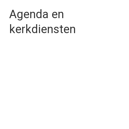
Agenda en
kerkdiensten