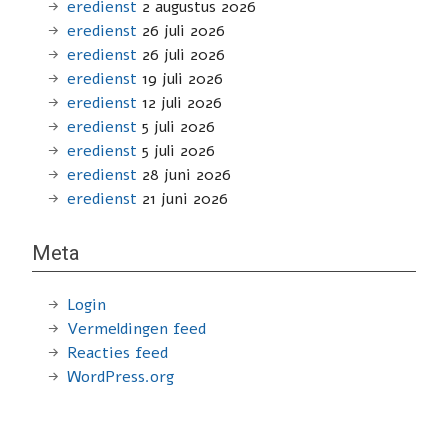
eredienst
2 augustus 2026
eredienst
26 juli 2026
eredienst
26 juli 2026
eredienst
19 juli 2026
eredienst
12 juli 2026
eredienst
5 juli 2026
eredienst
5 juli 2026
eredienst
28 juni 2026
eredienst
21 juni 2026
Meta
Login
Vermeldingen feed
Reacties feed
WordPress.org